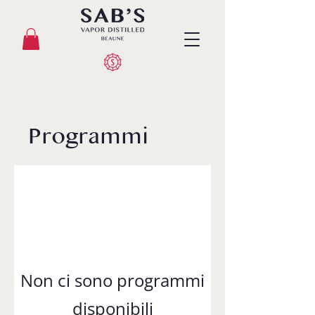
Programmi
Non ci sono programmi
disponibili