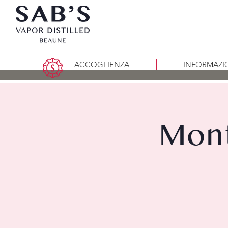
ACCOGLIENZA
INFORMAZI
Mont