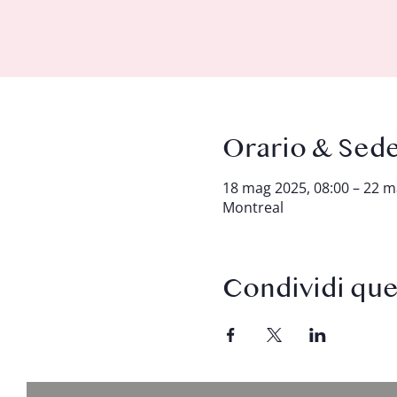
Orario & Sed
18 mag 2025, 08:00 – 22 m
Montreal
Condividi qu