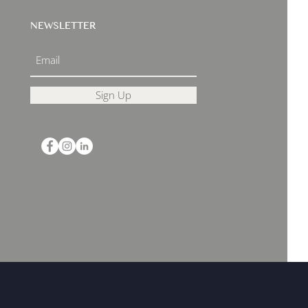
NEWSLETTER
Sign Up