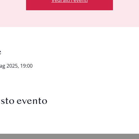
e
ag 2025, 19:00
esto evento